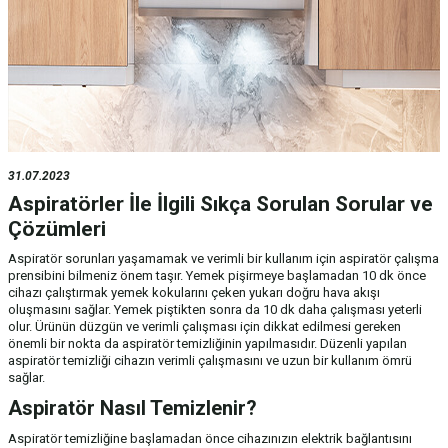
31.07.2023
Aspiratörler İle İlgili Sıkça Sorulan Sorular ve
Çözümleri
Aspiratör sorunları yaşamamak ve verimli bir kullanım için aspiratör çalışma
prensibini bilmeniz önem taşır. Yemek pişirmeye başlamadan 10 dk önce
cihazı çalıştırmak yemek kokularını çeken yukarı doğru hava akışı
oluşmasını sağlar. Yemek piştikten sonra da 10 dk daha çalışması yeterli
olur. Ürünün düzgün ve verimli çalışması için dikkat edilmesi gereken
önemli bir nokta da aspiratör temizliğinin yapılmasıdır. Düzenli yapılan
aspiratör temizliği cihazın verimli çalışmasını ve uzun bir kullanım ömrü
sağlar.
Aspiratör Nasıl Temizlenir?
Aspiratör temizliğine başlamadan önce cihazınızın elektrik bağlantısını