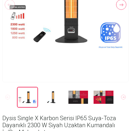
Dysis Single X Karbon Serisi IP65 Suya-Toza
Dayanıklı 2300 W Siyah Uzaktan Kumandalı