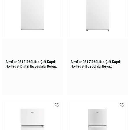
Simfer 2518 463Litre Çift Kapılı
Simfer 2517 463Litre Çift Kapılı
No-Frost Dijital Buzdolabı Beyaz
No-Frost Buzdolabı Beyaz