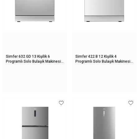
Simfer 632 GD 13 Kişilik 6
Simfer 422 B 12 Kişilik 4
Programlı Solo Bulaşık Makinesi
Programlı Solo Bulaşık Makinesi
Gri
Beyaz