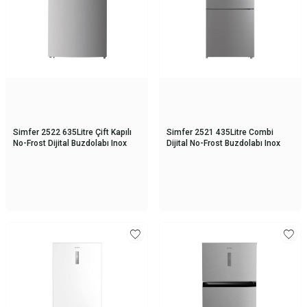
Simfer 2522 635Litre Çift Kapılı
Simfer 2521 435Litre Combi
No-Frost Dijital Buzdolabı Inox
Dijital No-Frost Buzdolabı Inox