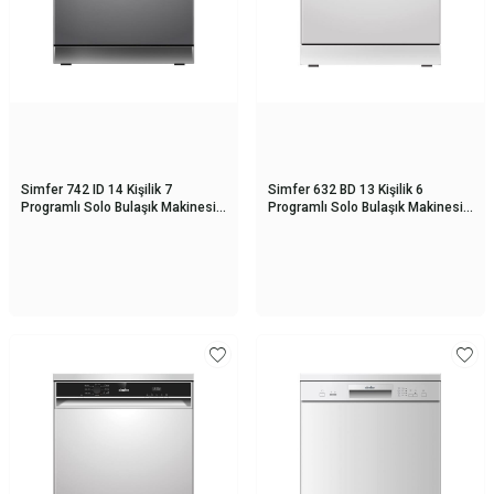
Simfer 742 ID 14 Kişilik 7
Simfer 632 BD 13 Kişilik 6
Programlı Solo Bulaşık Makinesi
Programlı Solo Bulaşık Makinesi
Inox
Beyaz