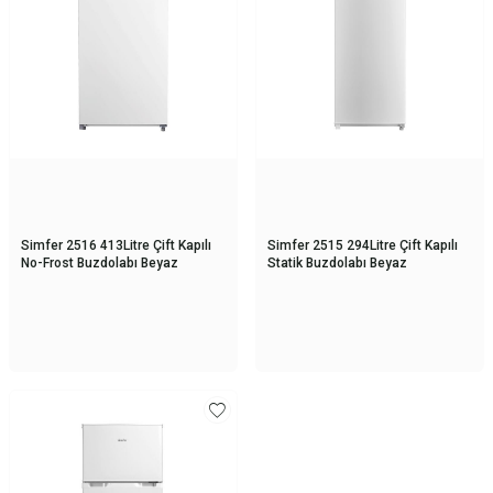
Simfer 2516 413Litre Çift Kapılı
Simfer 2515 294Litre Çift Kapılı
No-Frost Buzdolabı Beyaz
Statik Buzdolabı Beyaz