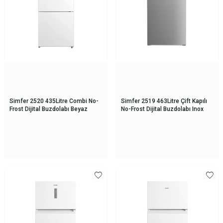
Simfer 2520 435Litre Combi No-
Simfer 2519 463Litre Çift Kapılı
Frost Dijital Buzdolabı Beyaz
No-Frost Dijital Buzdolabı Inox