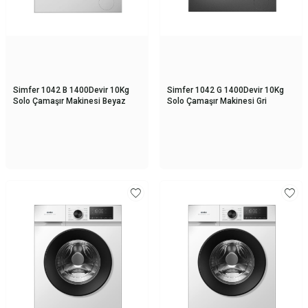
Simfer 1042 B 1400Devir 10Kg
Simfer 1042 G 1400Devir 10Kg
Solo Çamaşır Makinesi Beyaz
Solo Çamaşır Makinesi Gri