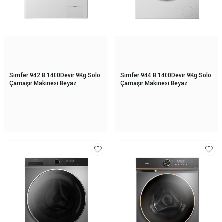
Simfer 942 B 1400Devir 9Kg Solo
Simfer 944 B 1400Devir 9Kg Solo
Çamaşır Makinesi Beyaz
Çamaşır Makinesi Beyaz