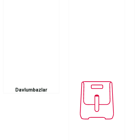
Davlumbazlar