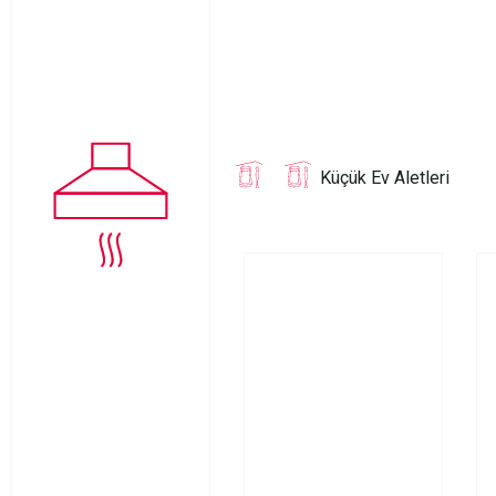
Küçük Ev Aletleri