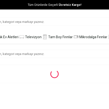
Tüm Ürünlerde Geçerli
Ücretsiz Kargo!
k Ev Aletleri
Televizyon
Tam Boy Fırınlar
Mikrodalga Fırınlar