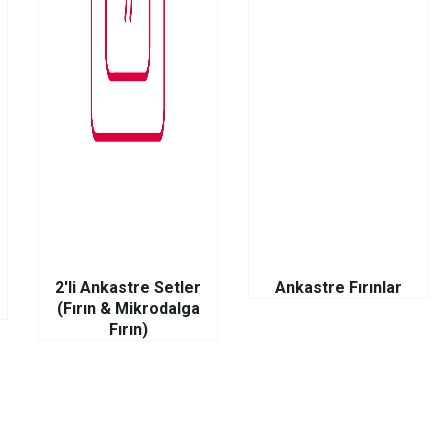
2'li Ankastre Setler
Ankastre Fırınlar
(Fırın & Mikrodalga
Fırın)