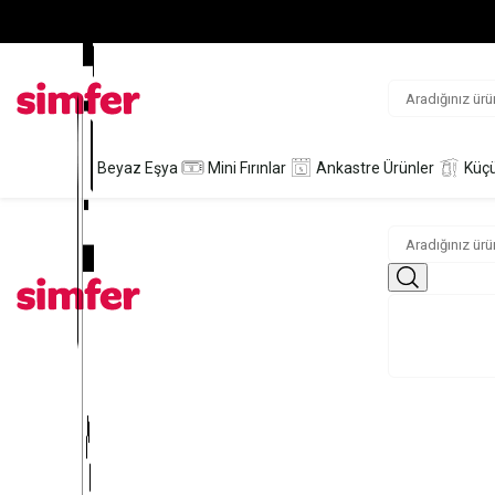
Beyaz Eşya
Mini Fırınlar
Ankastre Ürünler
Küçü