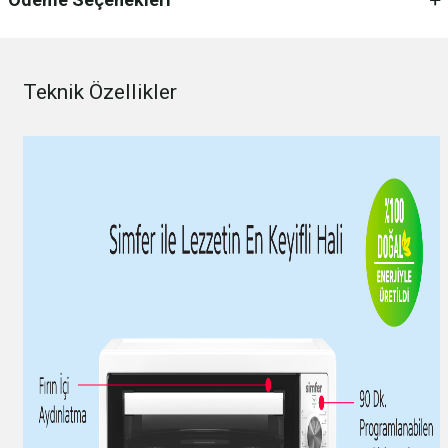
Teknik Özellikler