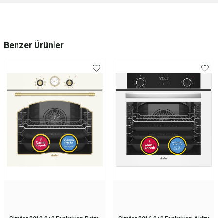
Benzer Ürünler