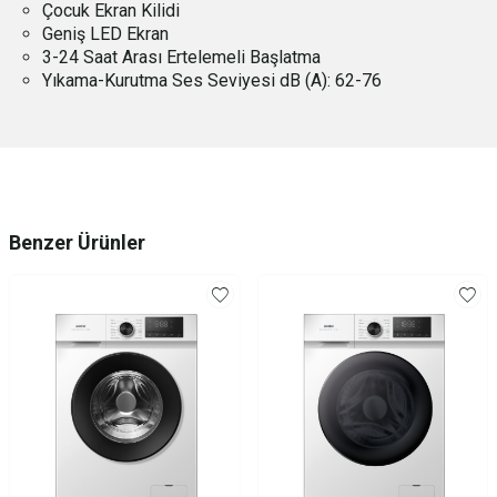
Çocuk Ekran Kilidi
Geniş LED Ekran
3-24 Saat Arası Ertelemeli Başlatma
Yıkama-Kurutma Ses Seviyesi dB (A): 62-76
Benzer Ürünler