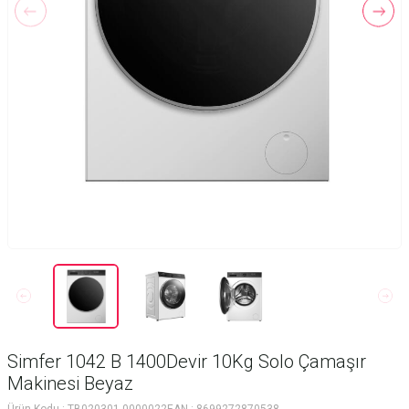
Simfer 1042 B 1400Devir 10Kg Solo Çamaşır
Makinesi Beyaz