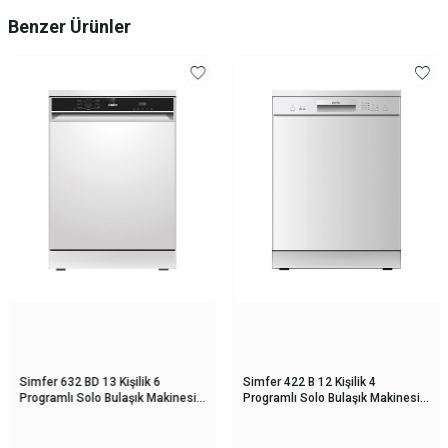
Benzer Ürünler
Simfer 632 BD 13 Kişilik 6
Simfer 422 B 12 Kişilik 4
Programlı Solo Bulaşık Makinesi
Programlı Solo Bulaşık Makinesi
Beyaz
Beyaz