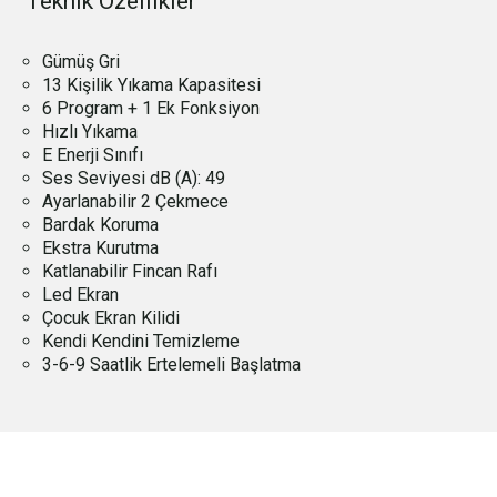
Teknik Özellikler
Gümüş Gri
13 Kişilik Yıkama Kapasitesi
6 Program + 1 Ek Fonksiyon
Hızlı Yıkama
E Enerji Sınıfı
Ses Seviyesi dB (A): 49
Ayarlanabilir 2 Çekmece
Bardak Koruma
Ekstra Kurutma
Katlanabilir Fincan Rafı
Led Ekran
Çocuk Ekran Kilidi
Kendi Kendini Temizleme
3-6-9 Saatlik Ertelemeli Başlatma