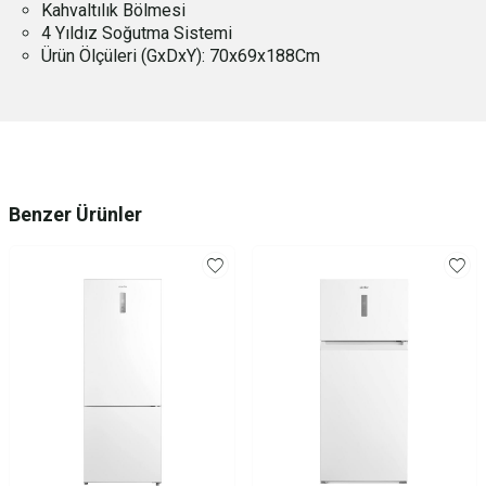
Kahvaltılık Bölmesi
4 Yıldız Soğutma Sistemi
Ürün Ölçüleri (GxDxY): 70x69x188Cm
Benzer Ürünler