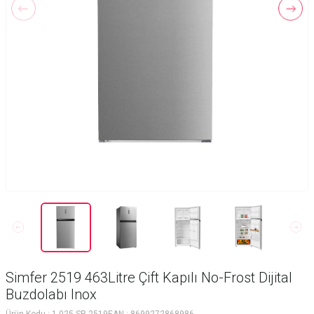
Simfer 2519 463Litre Çift Kapılı No-Frost Dijital
Buzdolabı Inox