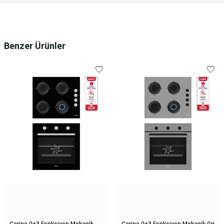
Benzer Ürünler