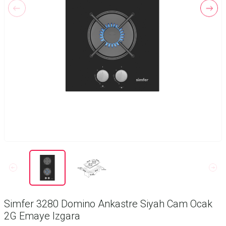
Simfer 3280 Domino Ankastre Siyah Cam Ocak
2G Emaye Izgara