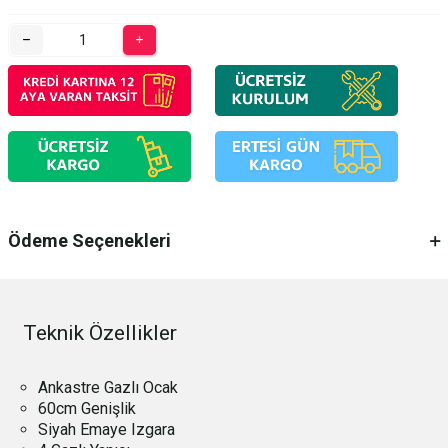
Ödeme Seçenekleri
Teknik Özellikler
Ankastre Gazlı Ocak
60cm Genişlik
Siyah Emaye Izgara