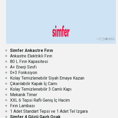
Simfer Ankastre Fırın
Ankastre Elektrikli Fırın
80 L Fırın Kapasitesi
A+ Enerji Sınıfı
0+3 Fonksiyon
Kolay Temizlenebilir Siyah Emaye Kazan
Çıkarılabilir Kapak İç Camı
Kolay Temizlenebilir 3 Camlı Kapı
Mekanik Timer
XXL 6 Tepsi Raflı Geniş İç Hacim
Fırın Lambası
1 Adet Standart Tepsi ve 1 Adet Tel Izgara
Simfer 4 Gözü Gazlı Ocak