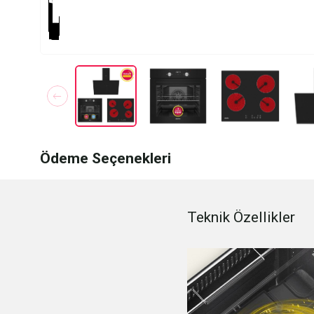
Ödeme Seçenekleri
Teknik Özellikler