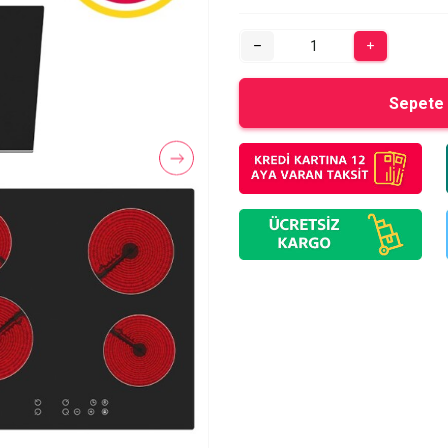
Sepete 