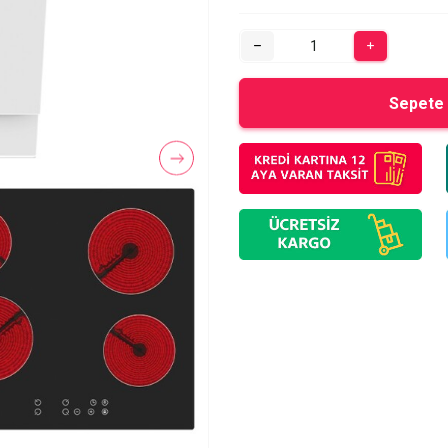
Sepete 