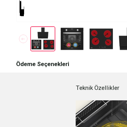
Ödeme Seçenekleri
Teknik Özellikler