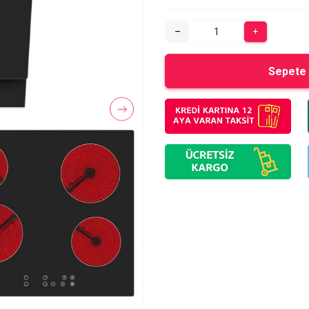
Sepete 