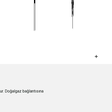
ur. Doğalgaz bağlantısına