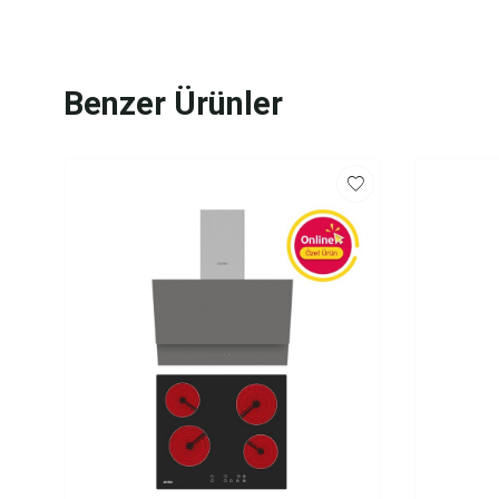
Benzer Ürünler