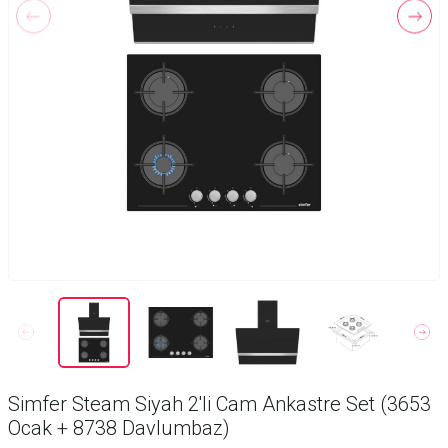
Simfer Steam Siyah 2'li Cam Ankastre Set (3653
Ocak + 8738 Davlumbaz)