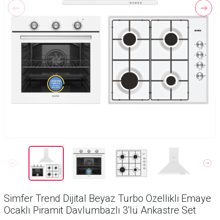
Simfer Trend Dijital Beyaz Turbo Özellikli Emaye
Ocaklı Piramit Davlumbazlı 3'lü Ankastre Set