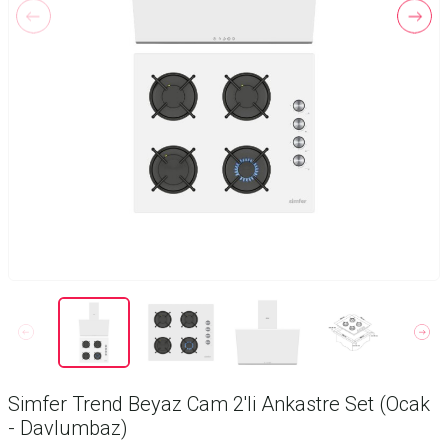
Simfer Trend Beyaz Cam 2'li Ankastre Set (Ocak
- Davlumbaz)