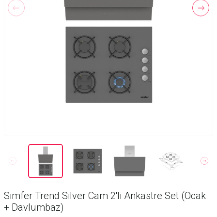
Simfer Trend Silver Cam 2'li Ankastre Set (Ocak
+ Davlumbaz)