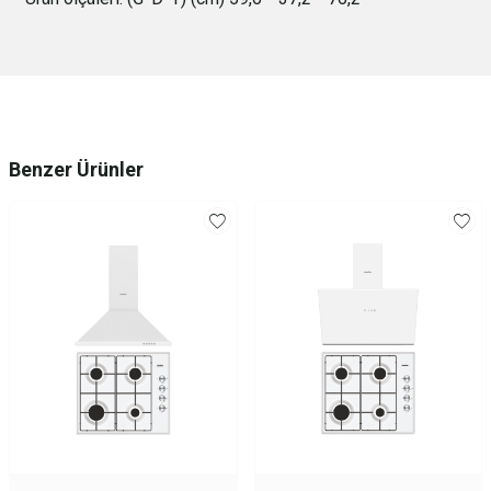
Benzer Ürünler